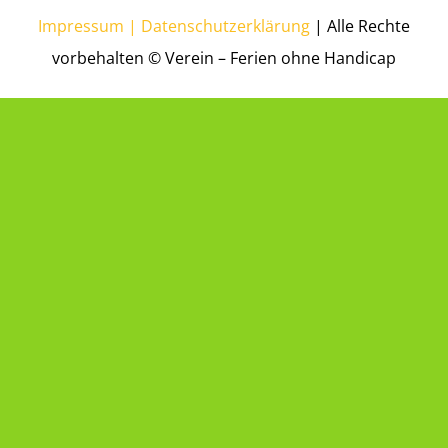
Impressum | Datenschutzerklärung
| Alle Rechte
vorbehalten © Verein – Ferien ohne Handicap