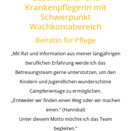
Krankenpflegerin mit
Schwerpunkt
Wachkomabereich
Beirätin für Pflege
„Mit Rat und Information aus meiner langjährigen
beruflichen Erfahrung werde ich das
Betreuungsteam gerne unterstützen, um den
Kindern und Jugendlichen wunderschöne
Campferientage zu ermöglichen.
„Entweder wir finden einen Weg oder wir machen
einen.“ (Hannibal)
Unter diesem Motto möchte ich das Team
begleiten.“