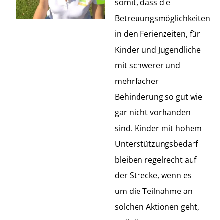
somit, dass die
Betreuungsmöglichkeiten
in den Ferienzeiten, für
Kinder und Jugendliche
mit schwerer und
mehrfacher
Behinderung so gut wie
gar nicht vorhanden
sind. Kinder mit hohem
Unterstützungsbedarf
bleiben regelrecht auf
der Strecke, wenn es
um die Teilnahme an
solchen Aktionen geht,