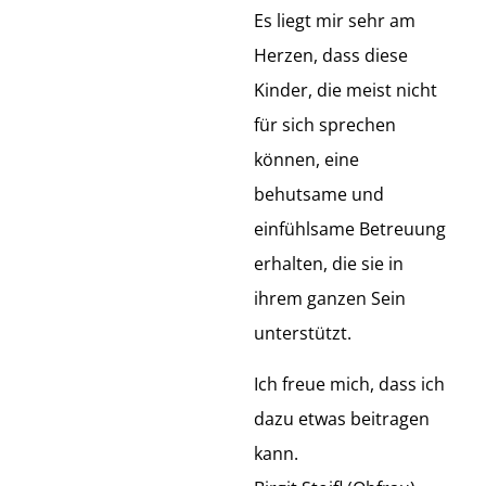
Es liegt mir sehr am
Herzen, dass diese
Kinder, die meist nicht
für sich sprechen
können, eine
behutsame und
einfühlsame Betreuung
erhalten, die sie in
ihrem ganzen Sein
unterstützt.
Ich freue mich, dass ich
dazu etwas beitragen
kann.