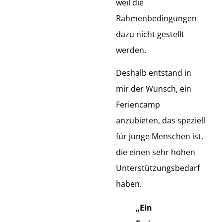
weil die
Rahmenbedingungen
dazu nicht gestellt
werden.
Deshalb entstand in
mir der Wunsch, ein
Feriencamp
anzubieten, das speziell
für junge Menschen ist,
die einen sehr hohen
Unterstützungsbedarf
haben.
„Ein