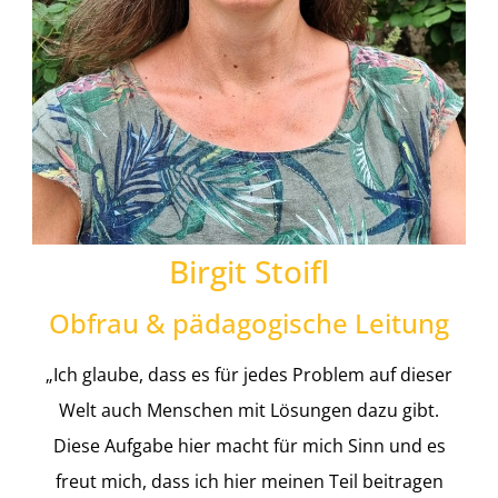
Birgit Stoifl
Obfrau & pädagogische Leitung
„Ich glaube, dass es für jedes Problem auf dieser
Welt auch Menschen mit Lösungen dazu gibt.
Diese Aufgabe hier macht für mich Sinn und es
freut mich, dass ich hier meinen Teil beitragen