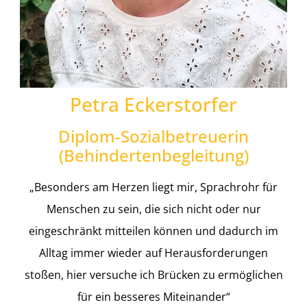
Petra Eckerstorfer
Diplom-Sozialbetreuerin
(Behindertenbegleitung)
„Besonders am Herzen liegt mir, Sprachrohr für
Menschen zu sein, die sich nicht oder nur
eingeschränkt mitteilen können und dadurch im
Alltag immer wieder auf Herausforderungen
stoßen, hier versuche ich Brücken zu ermöglichen
für ein besseres Miteinander“