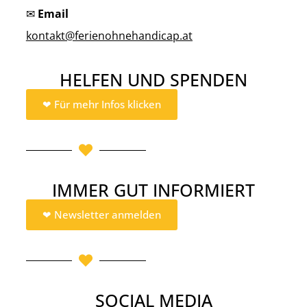
✉
Email
kontakt@ferienohnehandicap.at
HELFEN UND SPENDEN
❤︎ Für mehr Infos klicken
IMMER GUT INFORMIERT
❤︎ Newsletter anmelden
SOCIAL MEDIA