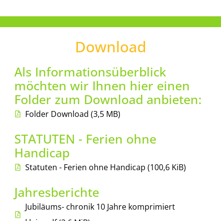
Download
Als Informationsüberblick
möchten wir Ihnen hier einen
Folder zum Download anbieten:
Folder Download (3,5 MB)
STATUTEN - Ferien ohne
Handicap
Statuten - Ferien ohne Handicap (100,6 KiB)
Jahresberichte
Jubiläums- chronik 10 Jahre komprimiert