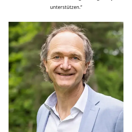
unterstützen.“