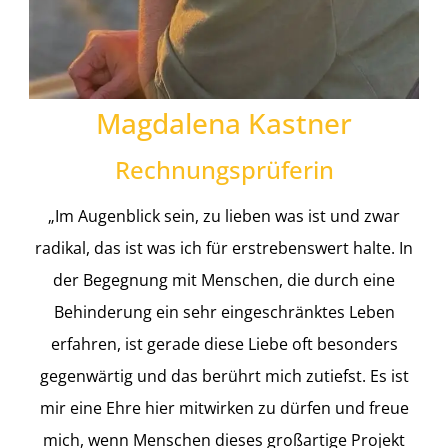
Magdalena Kastner
Rechnungsprüferin
„Im Augenblick sein, zu lieben was ist und zwar
radikal, das ist was ich für erstrebenswert halte. In
der Begegnung mit Menschen, die durch eine
Behinderung ein sehr eingeschränktes Leben
erfahren, ist gerade diese Liebe oft besonders
gegenwärtig und das berührt mich zutiefst. Es ist
mir eine Ehre hier mitwirken zu dürfen und freue
mich, wenn Menschen dieses großartige Projekt