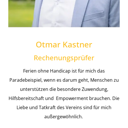
Otmar Kastner
Rechenungsprüfer
Ferien ohne Handicap ist für mich das
Paradebeispiel, wenn es darum geht, Menschen zu
unterstützen die besondere Zuwendung,
Hilfsbereitschaft und Empowerment brauchen. Die
Liebe und Tatkraft des Vereins sind für mich
außergewöhnlich.