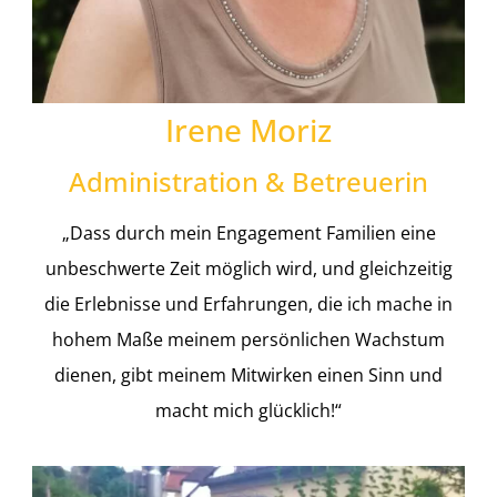
Irene Moriz
Administration & Betreuerin
„Dass durch mein Engagement Familien eine
unbeschwerte Zeit möglich wird, und gleichzeitig
die Erlebnisse und Erfahrungen, die ich mache in
hohem Maße meinem persönlichen Wachstum
dienen, gibt meinem Mitwirken einen Sinn und
macht mich glücklich!“