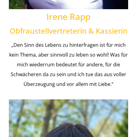
Irene Rapp
Obfraustellvertreterin & Kassierin
„Den Sinn des Lebens zu hinterfragen ist für mich
kein Thema, aber sinnvoll zu leben so wohl! Was für
mich wiederrum bedeutet für andere, für die
Schwächeren da zu sein und ich tue das aus voller
Überzeugung und vor allem mit Liebe.“