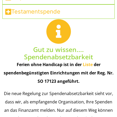
Testamentspende
Gut zu wissen....
Spendenabsetzbarkeit
Ferien ohne Handicap ist in der
Liste
der
spendenbegünstigten Einrichtungen mit der Reg. Nr.
SO 17123 angeführt.
Die neue Regelung zur Spendenabsetzbarkeit sieht vor,
dass wir, als empfangende Organisation, Ihre Spenden
an das Finanzamt melden. Nur auf diesem Weg können