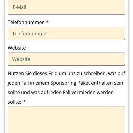
Telefonnummer
Website
Nutzen Sie dieses Feld um uns zu schreiben, was auf
jeden Fall in einem Sponsoring Paket enthalten sein
sollte und was auf jeden Fall vermieden werden
sollte: