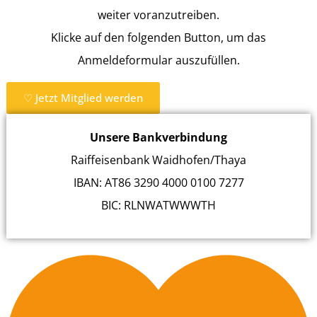
weiter voranzutreiben.
Klicke auf den folgenden Button, um das
Anmeldeformular auszufüllen.
♡ Jetzt Mitglied werden
Unsere Bankverbindung
Raiffeisenbank Waidhofen/Thaya
IBAN: AT86 3290 4000 0100 7277
BIC: RLNWATWWWTH