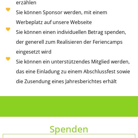
erzählen
Sie können Sponsor werden, mit einem
Werbeplatz auf unsere Webseite
Sie können einen individuellen Betrag spenden,
der generell zum Realisieren der Feriencamps
eingesetzt wird
Sie können ein unterstützendes Mitglied werden,
das eine Einladung zu einem Abschlussfest sowie
die Zusendung eines Jahresberichtes erhält
Spenden