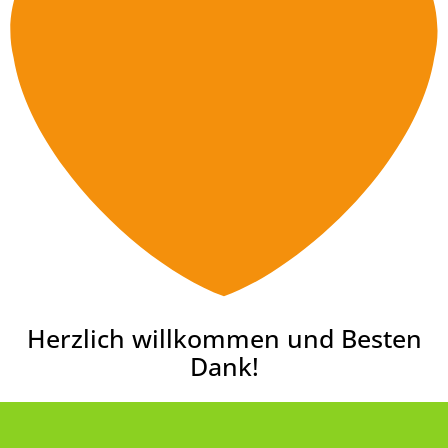
Herzlich willkommen und Besten
Dank!