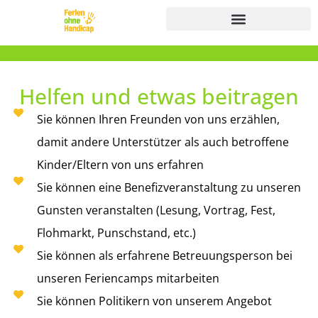
Für Betreuer:innen
Helfen und etwas beitragen
Sie können Ihren Freunden von uns erzählen,
damit andere Unterstützer als auch betroffene
Kinder/Eltern von uns erfahren
Sie können eine Benefizveranstaltung zu unseren
Gunsten veranstalten (Lesung, Vortrag, Fest,
Flohmarkt, Punschstand, etc.)
Sie können als erfahrene Betreuungsperson bei
unseren Feriencamps mitarbeiten
Sie können Politikern von unserem Angebot