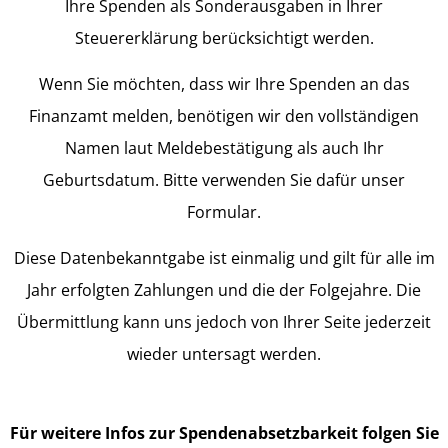
Ihre Spenden als Sonderausgaben in Ihrer
Steuererklärung berücksichtigt werden.
Wenn Sie möchten, dass wir Ihre Spenden an das
Finanzamt melden, benötigen wir den vollständigen
Namen laut Meldebestätigung als auch Ihr
Geburtsdatum. Bitte verwenden Sie dafür unser
Formular.
Diese Datenbekanntgabe ist einmalig und gilt für alle im
Jahr erfolgten Zahlungen und die der Folgejahre. Die
Übermittlung kann uns jedoch von Ihrer Seite jederzeit
wieder untersagt werden.
Für weitere Infos zur Spendenabsetzbarkeit folgen Sie