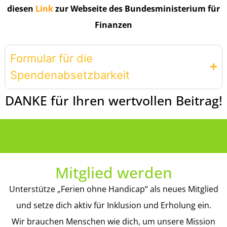
diesen
Link
zur Webseite des Bundesministerium für
Finanzen
Formular für die
Spendenabsetzbarkeit
DANKE für Ihren wertvollen Beitrag!
Mitglied werden
Unterstütze „Ferien ohne Handicap“ als neues Mitglied
und setze dich aktiv für Inklusion und Erholung ein.
Wir brauchen Menschen wie dich, um unsere Mission