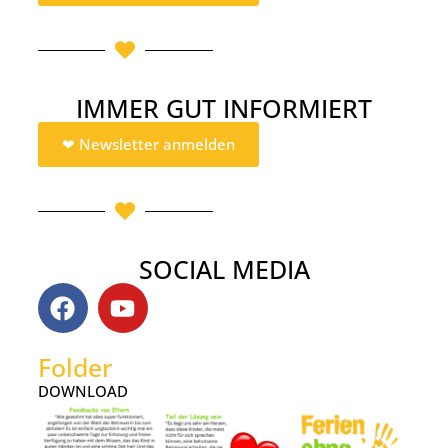
IMMER GUT INFORMIERT
❤︎ Newsletter anmelden
SOCIAL MEDIA
Folder
DOWNLOAD