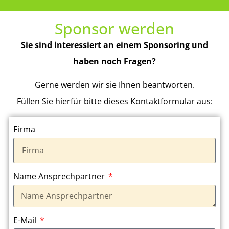
Sponsor werden
Sie sind interessiert an einem Sponsoring und
haben noch Fragen?
Gerne werden wir sie Ihnen beantworten.
Füllen Sie hierfür bitte dieses Kontaktformular aus:
Firma
Name Ansprechpartner
E-Mail