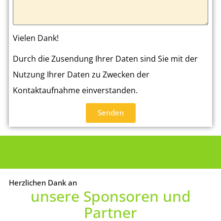
Vielen Dank!
Durch die Zusendung Ihrer Daten sind Sie mit der
Nutzung Ihrer Daten zu Zwecken der
Kontaktaufnahme einverstanden.
Senden
Herzlichen Dank an
unsere Sponsoren und
Partner